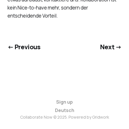
kein Nice-to-have mehr, sondern der
entscheidende Vorteil.
← Previous
Next →
Sign up
Deutsch
Collaborate Now © 2025. Powered by Gridwork