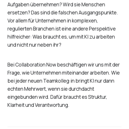
Aufgaben übernehmen? Wird sie Menschen
ersetzen? Das sind die falschen Ausgangspunkte.
Vor allem für Unternehmen in komplexen,
regulierten Branchen ist eine andere Perspektive
hilfreicher: Was braucht es, um mit KI zu arbeiten
und nicht nur neben ihr?
Bei Collaboration Now beschäftigen wir uns mit der
Frage, wie Unternehmen miteinander arbeiten. Wie
bei jeder neuen Teamkolleg:in bringt KI nur dann
echten Mehrwert, wenn sie durchdacht
eingebunden wird. Dafür braucht es Struktur,
Klarheit und Verantwortung.