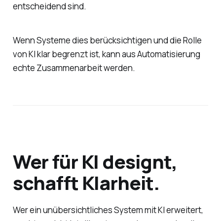
entscheidend sind.
Wenn Systeme dies berücksichtigen und die Rolle
von KI klar begrenzt ist, kann aus Automatisierung
echte Zusammenarbeit werden.
Wer für KI designt,
schafft Klarheit.
Wer ein unübersichtliches System mit KI erweitert,