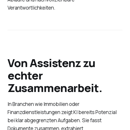
Verantwortlichkeiten.
Von Assistenz zu
echter
Zusammenarbeit.
In Branchen wie Immobilien oder
Finanzdienstleistungen zeigt KI bereits Potenzial
bei klar abgegrenzten Aufgaben. Sie fasst
Dokumente zusammen, extrahiert