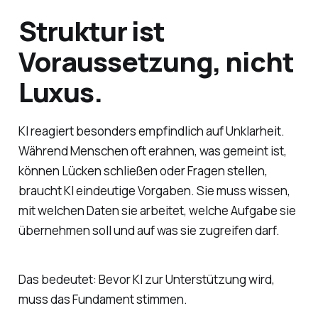
Struktur ist
Voraussetzung, nicht
Luxus.
KI reagiert besonders empfindlich auf Unklarheit.
Während Menschen oft erahnen, was gemeint ist,
können Lücken schließen oder Fragen stellen,
braucht KI eindeutige Vorgaben. Sie muss wissen,
mit welchen Daten sie arbeitet, welche Aufgabe sie
übernehmen soll und auf was sie zugreifen darf.
Das bedeutet: Bevor KI zur Unterstützung wird,
muss das Fundament stimmen.