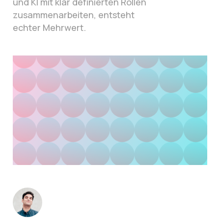
und KI mit klar definierten Rollen
zusammenarbeiten, entsteht
echter Mehrwert.