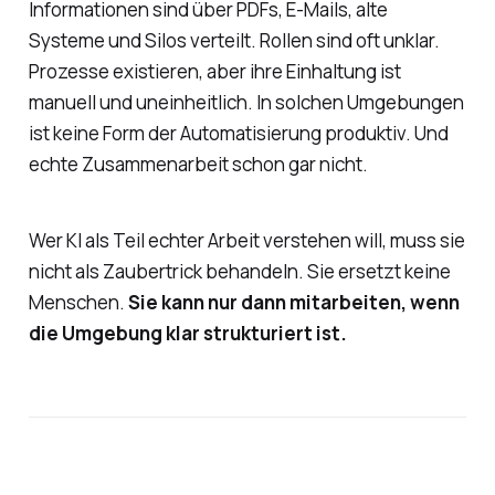
Informationen sind über PDFs, E-Mails, alte
Systeme und Silos verteilt. Rollen sind oft unklar.
Prozesse existieren, aber ihre Einhaltung ist
manuell und uneinheitlich. In solchen Umgebungen
ist keine Form der Automatisierung produktiv. Und
echte Zusammenarbeit schon gar nicht.
Wer KI als Teil echter Arbeit verstehen will, muss sie
nicht als Zaubertrick behandeln. Sie ersetzt keine
Menschen.
Sie kann nur dann mitarbeiten, wenn
die Umgebung klar strukturiert ist.