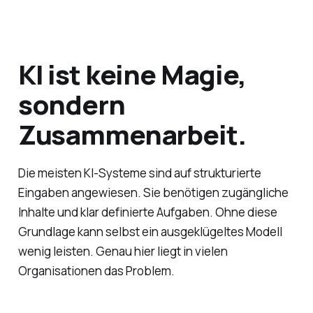
KI ist keine Magie,
sondern
Zusammenarbeit.
Die meisten KI-Systeme sind auf strukturierte
Eingaben angewiesen. Sie benötigen zugängliche
Inhalte und klar definierte Aufgaben. Ohne diese
Grundlage kann selbst ein ausgeklügeltes Modell
wenig leisten. Genau hier liegt in vielen
Organisationen das Problem.