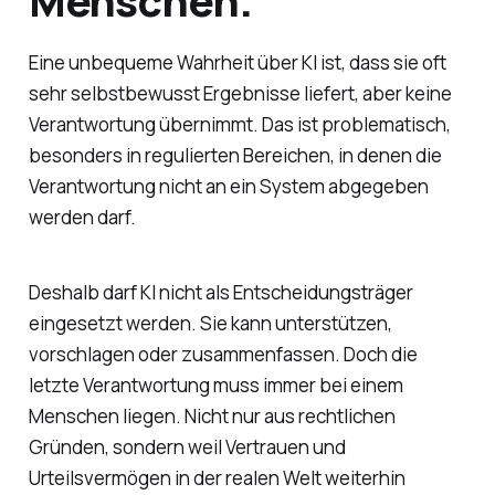
Menschen.
Eine unbequeme Wahrheit über KI ist, dass sie oft
sehr selbstbewusst Ergebnisse liefert, aber keine
Verantwortung übernimmt. Das ist problematisch,
besonders in regulierten Bereichen, in denen die
Verantwortung nicht an ein System abgegeben
werden darf.
Deshalb darf KI nicht als Entscheidungsträger
eingesetzt werden. Sie kann unterstützen,
vorschlagen oder zusammenfassen. Doch die
letzte Verantwortung muss immer bei einem
Menschen liegen. Nicht nur aus rechtlichen
Gründen, sondern weil Vertrauen und
Urteilsvermögen in der realen Welt weiterhin