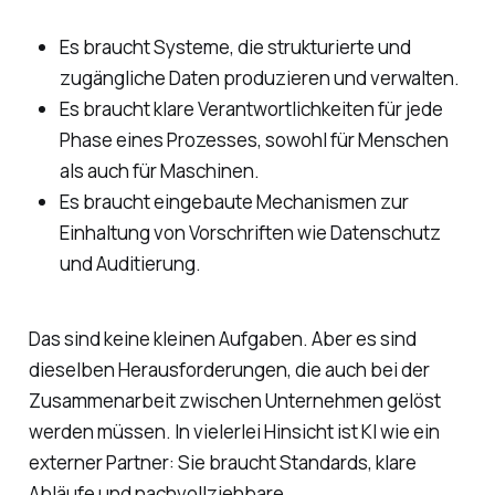
Es braucht Systeme, die strukturierte und
zugängliche Daten produzieren und verwalten.
Es braucht klare Verantwortlichkeiten für jede
Phase eines Prozesses, sowohl für Menschen
als auch für Maschinen.
Es braucht eingebaute Mechanismen zur
Einhaltung von Vorschriften wie Datenschutz
und Auditierung.
Das sind keine kleinen Aufgaben. Aber es sind
dieselben Herausforderungen, die auch bei der
Zusammenarbeit zwischen Unternehmen gelöst
werden müssen. In vielerlei Hinsicht ist KI wie ein
externer Partner: Sie braucht Standards, klare
Abläufe und nachvollziehbare