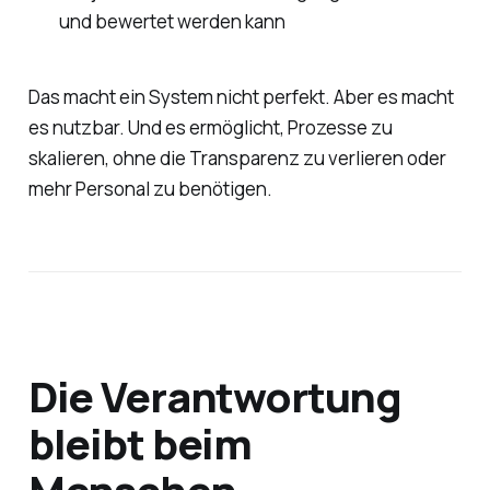
und bewertet werden kann
Das macht ein System nicht perfekt. Aber es macht
es nutzbar. Und es ermöglicht, Prozesse zu
skalieren, ohne die Transparenz zu verlieren oder
mehr Personal zu benötigen.
Die Verantwortung
bleibt beim